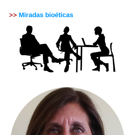
>>
Miradas bioéticas