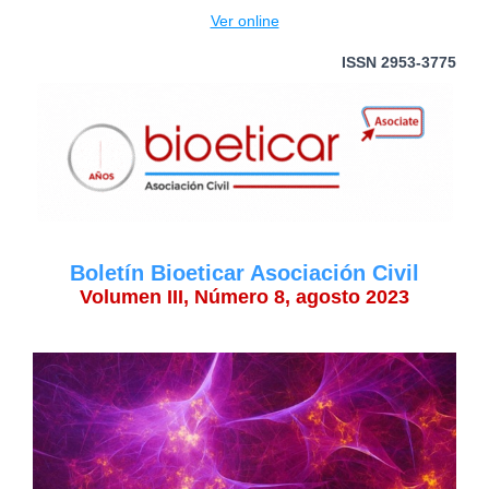
Ver online
ISSN 2953-3775
Boletín Bioeticar Asociación Civil
Volumen III, Número 8, agosto 2023