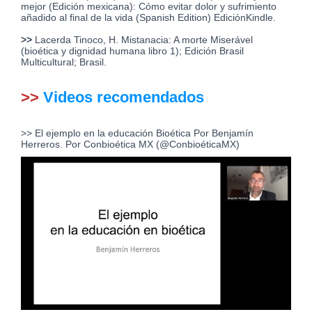
mejor (Edición mexicana): Cómo evitar dolor y sufrimiento
añadido al final de la vida (Spanish Edition) EdiciónKindle.
>>
Lacerda Tinoco, H. Mistanacia: A morte Miserável
(bioética y dignidad humana libro 1); Edición Brasil
Multicultural; Brasil.
>>
Videos recomendados
>>
El ejemplo en la educación Bioética Por Benjamín
Herreros. Por Conbioética MX (@ConbioéticaMX)