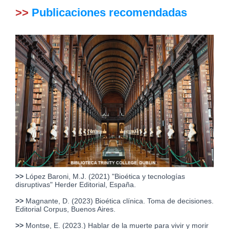
>>
Publicaciones recomendadas
>>
López Baroni, M.J. (2021) "Bioética y tecnologías
disruptivas" Herder Editorial, España.
>>
Magnante, D. (2023) Bioética clínica. Toma de decisiones.
Editorial Corpus, Buenos Aires.
>>
Montse, E. (2023.) Hablar de la muerte para vivir y morir