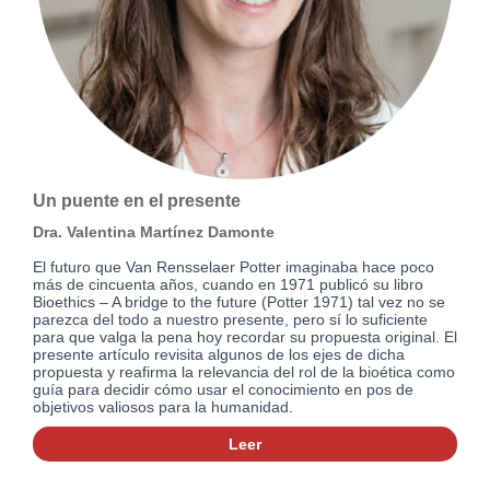
Un puente en el presente
Dra. Valentina Martínez Damonte
El futuro que Van Rensselaer Potter imaginaba hace poco
más de cincuenta años, cuando en 1971 publicó su libro
Bioethics – A bridge to the future (Potter 1971) tal vez no se
parezca del todo a nuestro presente, pero sí lo suficiente
para que valga la pena hoy recordar su propuesta original. El
presente artículo revisita algunos de los ejes de dicha
propuesta y reafirma la relevancia del rol de la bioética como
guía para decidir cómo usar el conocimiento en pos de
objetivos valiosos para la humanidad.
Leer