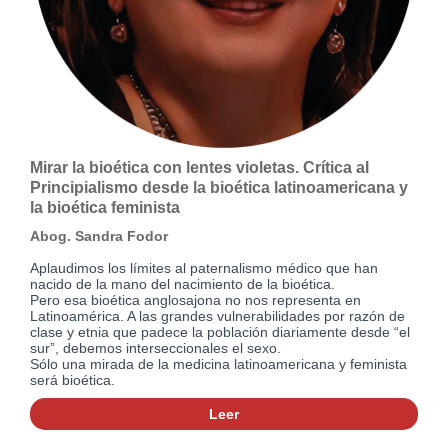
Mirar la bioética con lentes violetas. Crítica al
Principialismo desde la bioética latinoamericana y
la bioética feminista
Abog. Sandra Fodor
Aplaudimos los límites al paternalismo médico que han
nacido de la mano del nacimiento de la bioética.
Pero esa bioética anglosajona no nos representa en
Latinoamérica. A las grandes vulnerabilidades por razón de
clase y etnia que padece la población diariamente desde “el
sur”, debemos interseccionales el sexo.
Sólo una mirada de la medicina latinoamericana y feminista
será bioética.
Leer