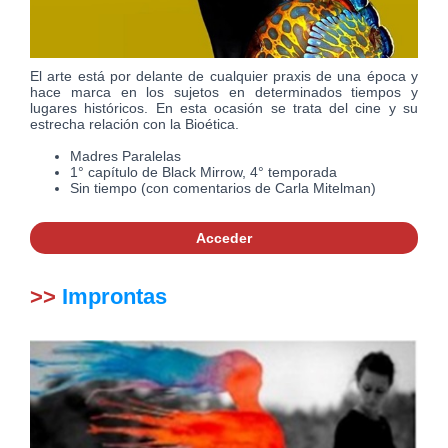
El arte está por delante de cualquier praxis de una época y
hace marca en los sujetos en determinados tiempos y
lugares históricos. En esta ocasión se trata del cine y su
estrecha relación con la Bioética.
Madres Paralelas
1° capítulo de Black Mirrow, 4° temporada
Sin tiempo (con comentarios de Carla Mitelman)
Acceder
>>
Improntas