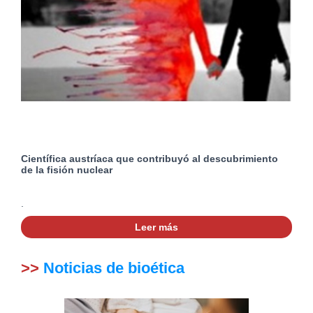
Científica austríaca que contribuyó al descubrimiento
de la fisión nuclear
.
Leer más
>>
Noticias de bioética