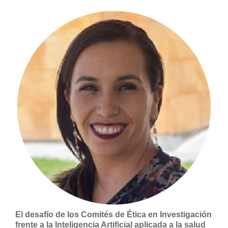
El desafío de los Comités de Ética en Investigación
frente a la Inteligencia Artificial aplicada a la salud