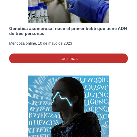
Genética asombrosa: nace el primer bebé que tiene ADN
de tres personas
Mendoza online, 10 de mayo de 2023
Leer más