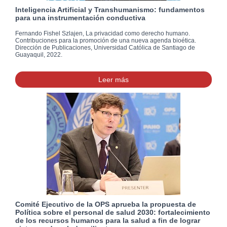
Inteligencia Artificial y Transhumanismo: fundamentos
para una instrumentación conductiva
Fernando Fishel Szlajen, La privacidad como derecho humano.
Contribuciones para la promoción de una nueva agenda bioética.
Dirección de Publicaciones, Universidad Católica de Santiago de
Guayaquil, 2022.
Leer más
Comité Ejecutivo de la OPS aprueba la propuesta de
Política sobre el personal de salud 2030: fortalecimiento
de los recursos humanos para la salud a fin de lograr