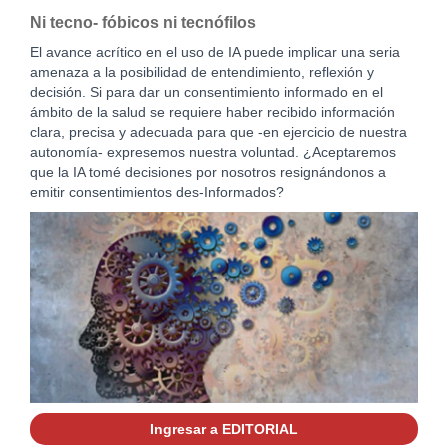
Ni tecno- fóbicos ni tecnófilos
El avance acrítico en el uso de IA puede implicar una seria
amenaza a la posibilidad de entendimiento, reflexión y
decisión. Si para dar un consentimiento informado en el
ámbito de la salud se requiere haber recibido información
clara, precisa y adecuada para que -en ejercicio de nuestra
autonomía- expresemos nuestra voluntad. ¿Aceptaremos
que la IA tomé decisiones por nosotros resignándonos a
emitir consentimientos des-Informados?
Ingresar a EDITORIAL