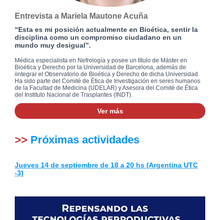
Entrevista a Mariela Mautone Acuña
“Esta es mi posición actualmente en Bioética, sentir la
disciplina como un compromiso ciudadano en un
mundo muy desigual”.
Médica especialista en Nefrología y posee un título de Máster en
Bioética y Derecho por la Universidad de Barcelona, además de
iintegrar el Observatorio de Bioética y Derecho de dicha Universidad.
Ha sido parte del Comité de Ética de Investigación en seres humanos
de la Facultad de Medicina (UDELAR) y Asesora del Comité de Ética
del Instituto Nacional de Trasplantes (INDT).
Ver más
>>
Próximas actividades
Jueves 14 de septiembre de 18 a 20 hs (Argentina UTC
-3)