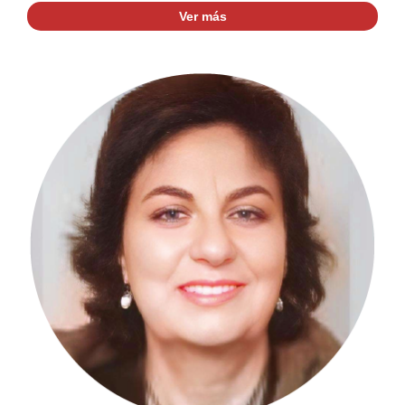
Ver más