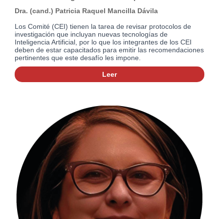
Dra. (cand.) Patricia Raquel Mancilla Dávila
Los Comité (CEI) tienen la tarea de revisar protocolos de
investigación que incluyan nuevas tecnologías de
Inteligencia Artificial, por lo que los integrantes de los CEI
deben de estar capacitados para emitir las recomendaciones
pertinentes que este desafío les impone.
Leer