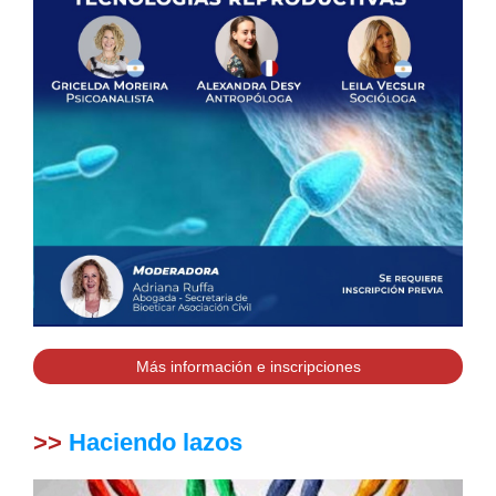
Más información e inscripciones
>>
Haciendo lazos