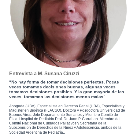
Entrevista a M. Susana Ciruzzi
“No hay forma de tomar decisiones perfectas. Pocas
veces tomamos decisiones buenas, algunas veces
tomamos decisiones posibles. Y la gran mayoría de las
veces, tomamos las decisiones menos malas”
Abogada (UBA), Especialista en Derecho Penal (UBA), Especialista y
Magister en Bioética (FLACSO), Doctora y Posdoctora Universidad de
Buenos Aires. Jefe Departamento Sumarios y Miembro Comité de
Ética, Hospital de Pediatría Prof. Dr. Juan P. Garrahan. Miembro del
Comité Nacional de Cuidados Paliativos y Secretaria de la
Subcomisión de Derechos de la Niñez y Adolescencia, ambos de la
.
Sociedad Argentina de Pediatría.