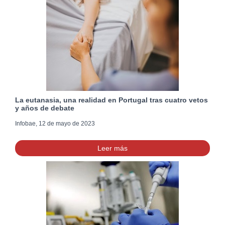
La eutanasia, una realidad en Portugal tras cuatro vetos
y años de debate
Infobae, 12 de mayo de 2023
Leer más