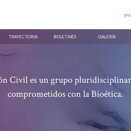
gru
TRAYECTORIA
BOLETINES
GALERÍA
ón Civil es un grupo pluridisciplinar
comprometidos con la Bioética.