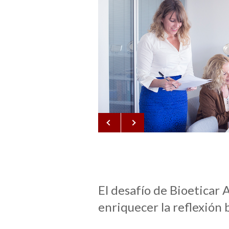
El desafío de Bioeticar 
enriquecer la reflexión