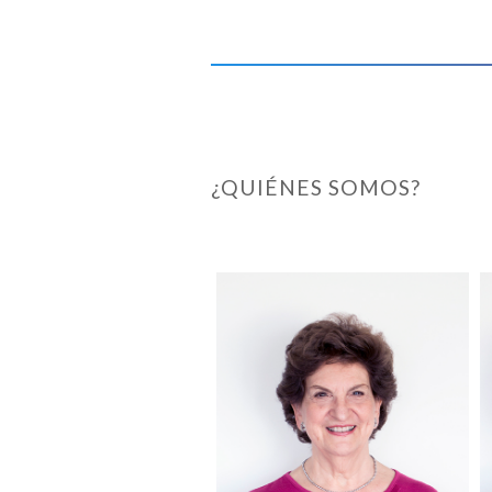
¿QUIÉNES SOMOS?