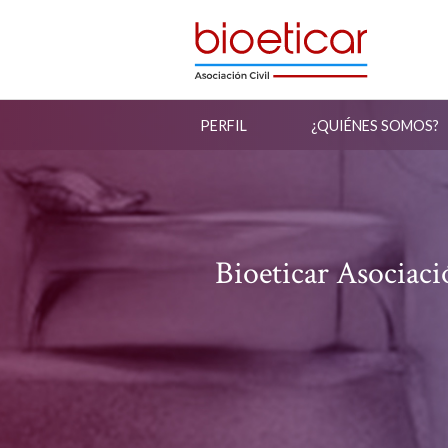
PERFIL
¿QUIÉNES SOMOS?
Bioeticar Asociaci